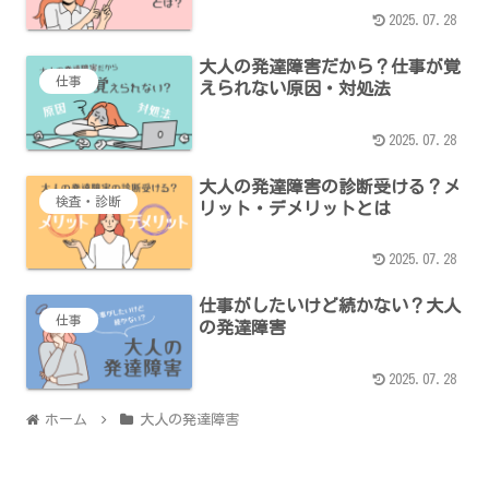
2025.07.28
大人の発達障害だから？仕事が覚
仕事
えられない原因・対処法
2025.07.28
大人の発達障害の診断受ける？メ
検査・診断
リット・デメリットとは
2025.07.28
仕事がしたいけど続かない？大人
仕事
の発達障害
2025.07.28
ホーム
大人の発達障害